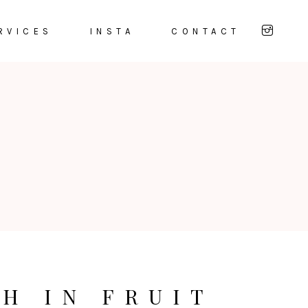
RVICES
INSTA
CONTACT
SH IN FRUIT