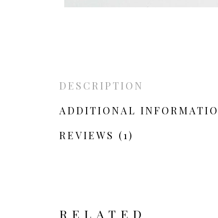
DESCRIPTION
ADDITIONAL INFORMATI
REVIEWS (1)
RELATED