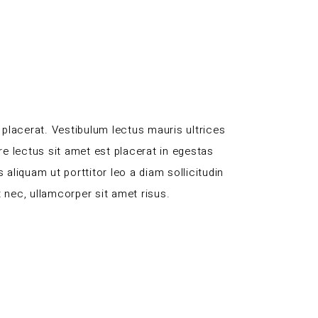
placerat. Vestibulum lectus mauris ultrices
re lectus sit amet est placerat in egestas
 aliquam ut porttitor leo a diam sollicitudin
 nec, ullamcorper sit amet risus.