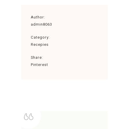
Author:
admin8063
Category:
Recepies
Share:
Pinterest