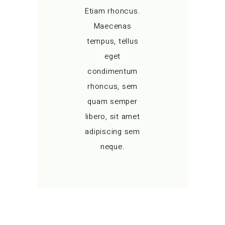
Etiam rhoncus.
Maecenas
tempus, tellus
eget
condimentum
rhoncus, sem
quam semper
libero, sit amet
adipiscing sem
neque.