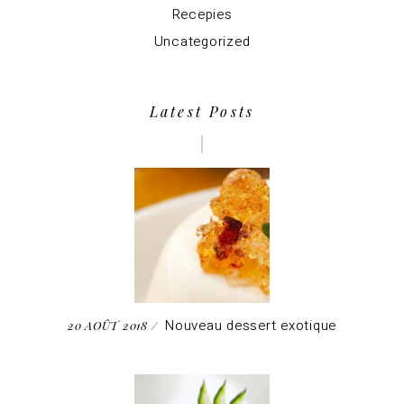
Recepies
Uncategorized
Latest Posts
Nouveau dessert exotique
20 AOÛT 2018