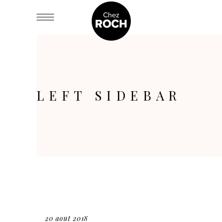
LEFT SIDEBAR
20 août 2018