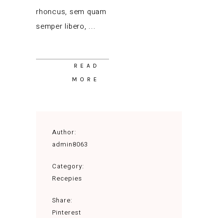
rhoncus, sem quam
semper libero,
READ
MORE
Author:
admin8063
Category:
Recepies
Share:
Pinterest