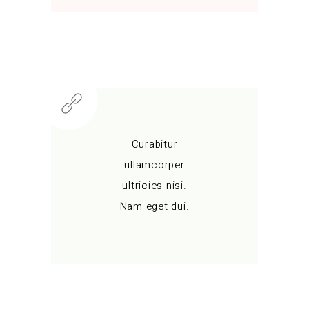
Curabitur
ullamcorper
ultricies nisi.
Nam eget dui.