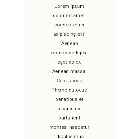
Lorem ipsum
dolor sit amet,
consectetuer
adipiscing elit.
Aenean
commodo ligula
eget dolor.
Aenean massa.
Cum sociis
Theme natoque
penatibus et
magnis dis
parturient
montes, nascetur
ridiculus mus.