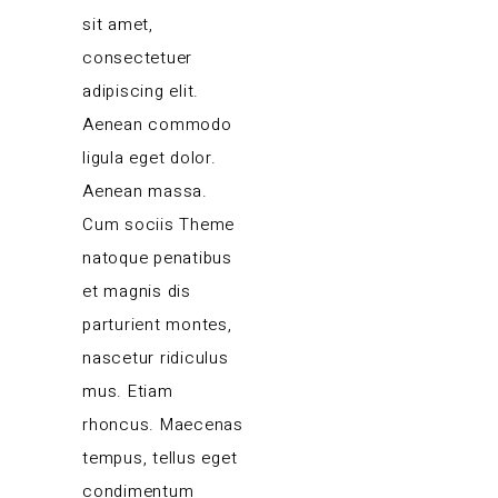
sit amet,
consectetuer
adipiscing elit.
Aenean commodo
ligula eget dolor.
Aenean massa.
Cum sociis Theme
natoque penatibus
et magnis dis
parturient montes,
nascetur ridiculus
mus. Etiam
rhoncus. Maecenas
tempus, tellus eget
condimentum