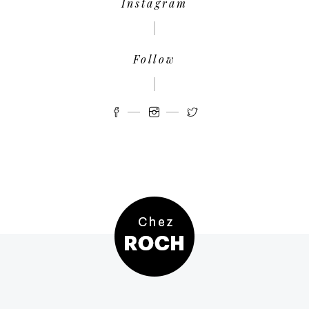
Instagram
Follow