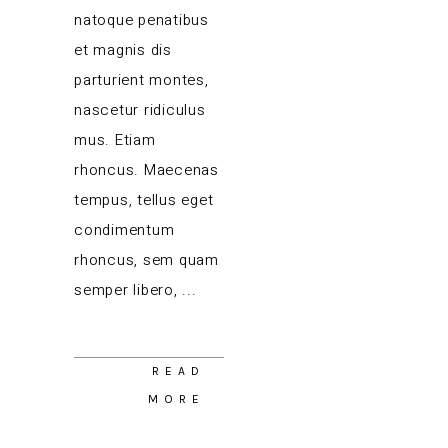
natoque penatibus
et magnis dis
parturient montes,
nascetur ridiculus
mus. Etiam
rhoncus. Maecenas
tempus, tellus eget
condimentum
rhoncus, sem quam
semper libero,
READ
MORE