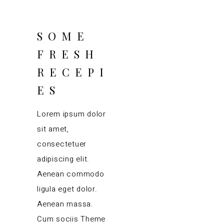
SOME
FRESH
RECEPI
ES
Lorem ipsum dolor
sit amet,
consectetuer
adipiscing elit.
Aenean commodo
ligula eget dolor.
Aenean massa.
Cum sociis Theme