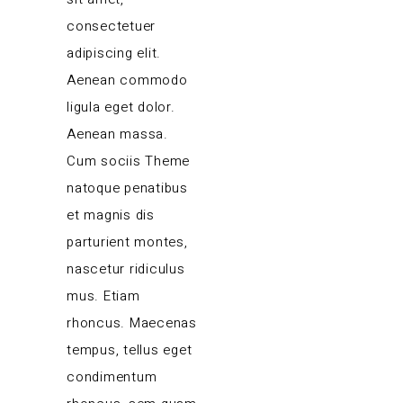
consectetuer
adipiscing elit.
Aenean commodo
ligula eget dolor.
Aenean massa.
Cum sociis Theme
natoque penatibus
et magnis dis
parturient montes,
nascetur ridiculus
mus. Etiam
rhoncus. Maecenas
tempus, tellus eget
condimentum