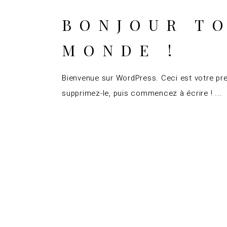
BONJOUR T
MONDE !
Bienvenue sur WordPress. Ceci est votre prem
supprimez-le, puis commencez à écrire !