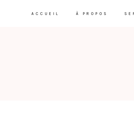
ACCUEIL
À PROPOS
SE