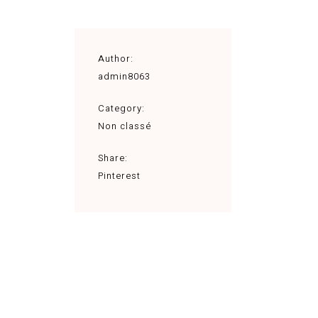
Author:
admin8063
Category:
Non classé
Share:
Pinterest