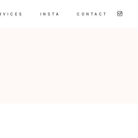
RVICES
INSTA
CONTACT