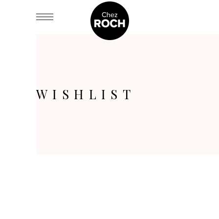
WISHLIST