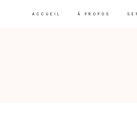
ACCUEIL
À PROPOS
SE