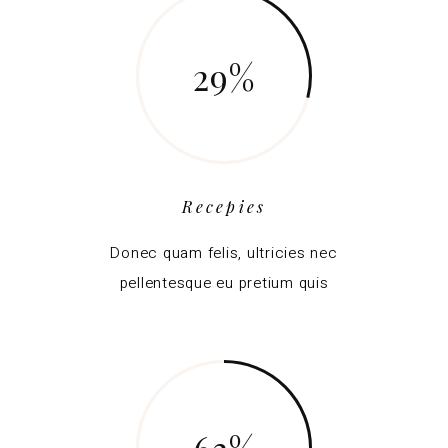
29
Recepies
Donec quam felis, ultricies nec
pellentesque eu pretium quis