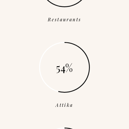
Restaurants
54
Attika