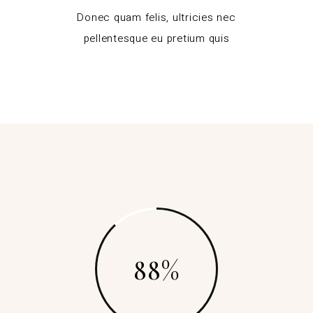
Donec quam felis, ultricies nec
pellentesque eu pretium quis
88