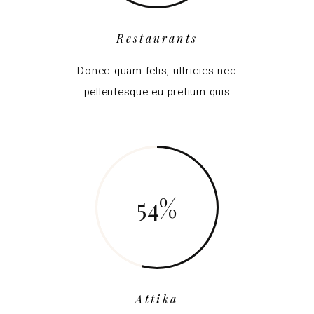
Restaurants
Donec quam felis, ultricies nec
pellentesque eu pretium quis
54
Attika