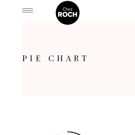
PIE CHART